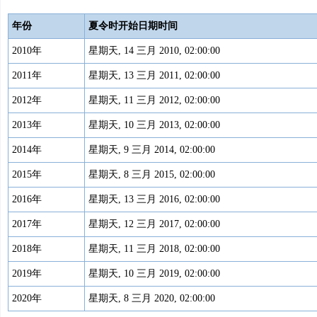
年份
夏令时开始日期时间
2010年
星期天, 14 三月 2010, 02:00:00
2011年
星期天, 13 三月 2011, 02:00:00
2012年
星期天, 11 三月 2012, 02:00:00
2013年
星期天, 10 三月 2013, 02:00:00
2014年
星期天, 9 三月 2014, 02:00:00
2015年
星期天, 8 三月 2015, 02:00:00
2016年
星期天, 13 三月 2016, 02:00:00
2017年
星期天, 12 三月 2017, 02:00:00
2018年
星期天, 11 三月 2018, 02:00:00
2019年
星期天, 10 三月 2019, 02:00:00
2020年
星期天, 8 三月 2020, 02:00:00