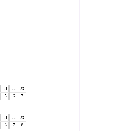
21
22
23
5
6
7
21
22
23
6
7
8