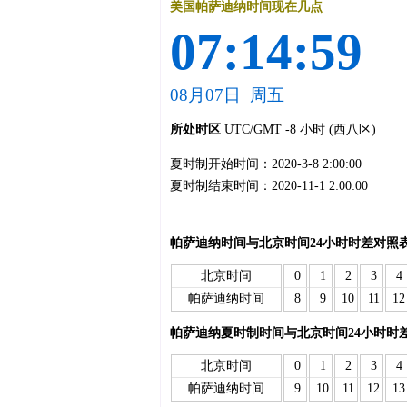
美国帕萨迪纳时间现在几点
07:14:59
08月07日 周五
所处时区
UTC/GMT -8 小时 (西八区)
夏时制开始时间：2020-3-8 2:00:00
夏时制结束时间：2020-11-1 2:00:00
帕萨迪纳时间与北京时间24小时时差对照
北京时间
0
1
2
3
4
帕萨迪纳时间
8
9
10
11
12
帕萨迪纳夏时制时间与北京时间24小时时
北京时间
0
1
2
3
4
帕萨迪纳时间
9
10
11
12
13