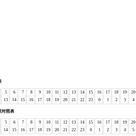
表
5
6
7
8
9
10
11
12
13
14
15
16
17
18
19
20
13
14
15
16
17
18
19
20
21
22
23
0
1
2
3
4
差对照表
5
6
7
8
9
10
11
12
13
14
15
16
17
18
19
20
14
15
16
17
18
19
20
21
22
23
0
1
2
3
4
5