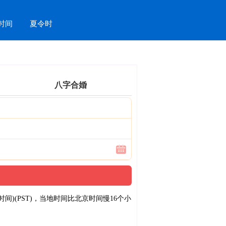
时间
夏令时
八字合婚
(PST)，当地时间比北京时间慢16个小